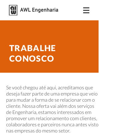
TRABALHE
CONOSCO
Se você chegou até aqui, acreditamos que
deseja fazer parte de uma empresa que veio
para mudar a forma de se relacionar com o
cliente. Nossa oferta vai além dos serviços
de Engenharia, estamos interessados em
promover um relacionamento com clientes,
colaboradores e parceiros nunca antes visto
nas empresas do mesmo setor.