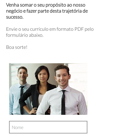
Venha somar o seu propósito ao nosso
negócio e fazer parte desta trajetória de
sucesso.
Envie o seu currículo em formato PDF pelo
formulário abaixo.
Boa sorte!