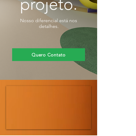
projeto.
Nosso diferencial está nos
detalhes.
Quero Contato