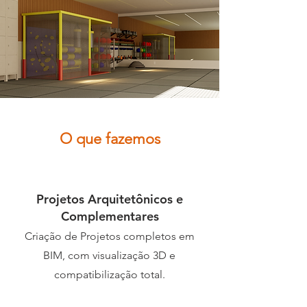
O que fazemos
Projetos Arquitetônicos e
Complementares
Criação de Projetos completos em
BIM, com visualização 3D e
compatibilização total.