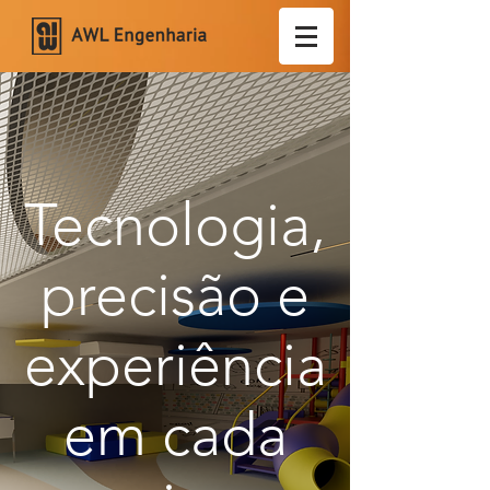
Tecnologia,
precisão e
experiência
em cada