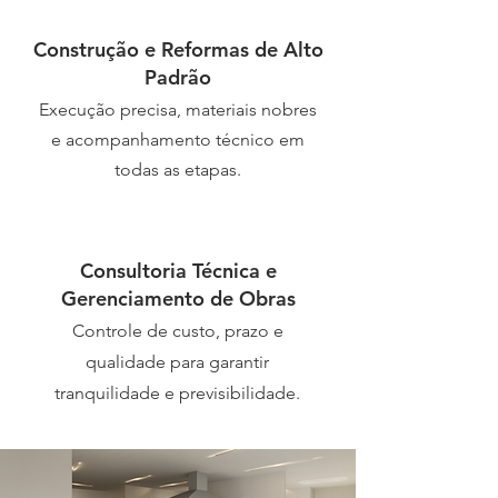
Construção e Reformas de Alto
Padrão
Execução precisa, materiais nobres
e acompanhamento técnico em
todas as etapas.
Consultoria Técnica e
Gerenciamento de Obras
Controle de custo, prazo e
qualidade para garantir
tranquilidade e previsibilidade.