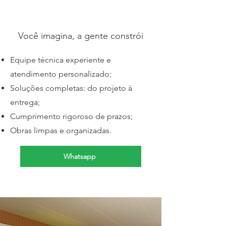
Você imagina, a gente constrói
Equipe técnica experiente e
atendimento personalizado;
Soluções completas: do projeto à
entrega;
Cumprimento rigoroso de prazos;
Obras limpas e organizadas.
Whatsapp