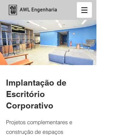
Implantação de
Escritório
Corporativo
Projetos complementares e
construção de espaços