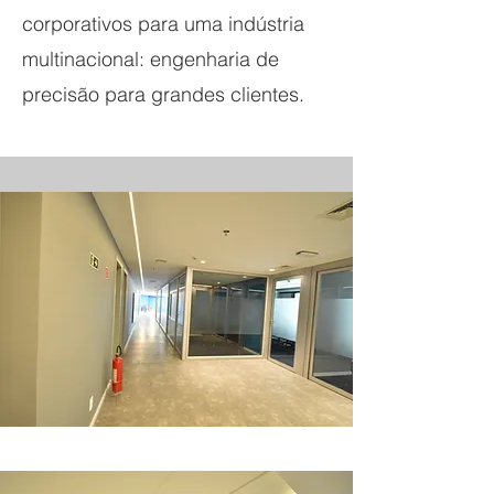
corporativos para uma indústria
multinacional: engenharia de
precisão para grandes clientes.