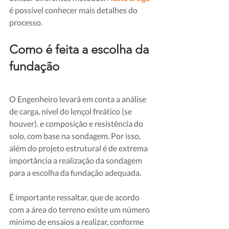
é possível conhecer mais detalhes do 
processo.
Como é feita a escolha da 
fundação
O Engenheiro levará em conta a análise 
de carga, nível do lençol freático (se 
houver). e composição e resistência do 
solo, com base na sondagem. Por isso, 
além do projeto estrutural é de extrema 
importância a realização da sondagem 
para a escolha da fundação adequada.
É importante ressaltar, que de acordo 
com a área do terreno existe um número 
mínimo de ensaios a realizar, conforme 