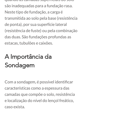
são inadequadas para a fundação rasa. 
Neste tipo de fundação, a carga é 
transmitida ao solo pela base (resistência 
de ponta), por sua superfície lateral 
(resistência de fuste) ou pela combinação 
das duas. São fundações profundas as 
estacas, tubulões e caixões.
A Importância da 
Sondagem
Com a sondagem, é possível identificar 
características como a espessura das 
camadas que compõe o solo, resistência 
e localização do nível do lençol freático, 
caso exista.  