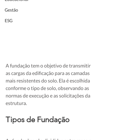
Gestão
ESG
A fundação tem o objetivo de transmitir 
as cargas da edificação para as camadas 
mais resistentes do solo. Ela é escolhida 
conforme o tipo de solo, observando as 
normas de execução e as solicitações da 
estrutura. 
Tipos de Fundação