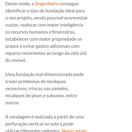
Deste modo, o 
Engenheiro
consegue 
identificar o tipo de fundação ideal para 
o seu projeto, sendo possível economizar 
custos, realocar com maior inteligência 
os recursos humanos e financeiros, 
estabelecer com maior propriedade os 
prazos e evitar gastos adicionais com 
reparos recorrentes ao longo da vida útil 
do imóvel.
Uma fundação mal dimensionada pode 
trazer problemas de recalques 
excessivos, trincas nas paredes, 
recalques de pisos e subsolos, entre 
outros.
A sondagem é realizada a partir de uma 
perfuração vertical no solo e pode 
utilizar diferentes métodos. 
Neste artigo