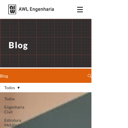
Blog
Blog
Todos
Todos
Engenharia
Civil
Estrutura
Metálica