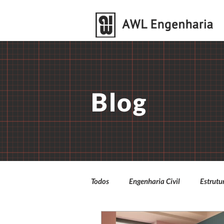
Blog
Todos
Engenharia Civil
Estrutu
Educacional
Gestão
ES